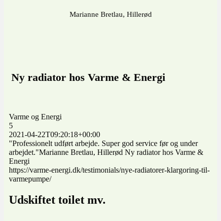
Marianne Bretlau, Hillerød
Ny radiator hos Varme & Energi
Varme og Energi
5
2021-04-22T09:20:18+00:00
"Professionelt udført arbejde. Super god service før og under
arbejdet."Marianne Bretlau, Hillerød Ny radiator hos Varme &
Energi
https://varme-energi.dk/testimonials/nye-radiatorer-klargoring-til-
varmepumpe/
Udskiftet toilet mv.