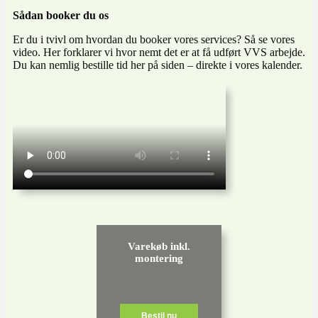
Sådan booker du os
Er du i tvivl om hvordan du booker vores services? Så se vores
video. Her forklarer vi hvor nemt det er at få udført VVS arbejde.
Du kan nemlig bestille tid her på siden – direkte i vores kalender.
Varekøb inkl.
montering
Bestil nu