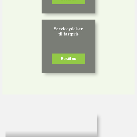
Serviceydelser
til fastpris
Bestil nu