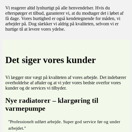
Vi reagerer altid lynhurtigt på alle henvendelser. Hvis du
efterspørger et tilbud, garanterer vi, at du modtager det i løbet af
få dage. Vores hurtighed er også kendetegnende for måden, vi
arbejder på. Dog slækker vi aldrig på kvaliteten, selvom vi er
hurtige til at levere vores ydelse.
Det siger vores kunder
Vi lægger stor vægt på kvaliteten af vores arbejde. Det indebærer
overholdelse af aftaler og at vi yder vores bedste overfor vores
kunder og de services vi tilbyder.
Nye radiatorer – klargøring til
varmepumpe
"Professionelt udført arbejde. Super god service før og under
arbejdet."