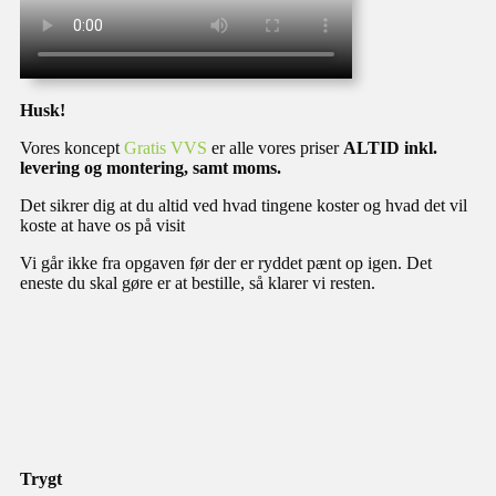
Husk!
Vores koncept
Gratis VVS
er alle vores priser
ALTID inkl.
levering og montering, samt moms.
Det sikrer dig at du altid ved hvad tingene koster og hvad det vil
koste at have os på visit
Vi går ikke fra opgaven før der er ryddet pænt op igen. Det
eneste du skal gøre er at bestille, så klarer vi resten.
Trygt