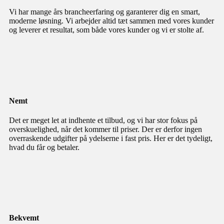
Vi har mange års brancheerfaring og garanterer dig en smart,
moderne løsning. Vi arbejder altid tæt sammen med vores kunder
og leverer et resultat, som både vores kunder og vi er stolte af.
Nemt
Det er meget let at indhente et tilbud, og vi har stor fokus på
overskuelighed, når det kommer til priser. Der er derfor ingen
overraskende udgifter på ydelserne i fast pris. Her er det tydeligt,
hvad du får og betaler.
Bekvemt