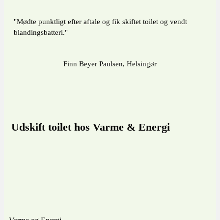
"Mødte punktligt efter aftale og fik skiftet toilet og vendt
blandingsbatteri."
Finn Beyer Paulsen, Helsingør
Udskift toilet hos Varme & Energi