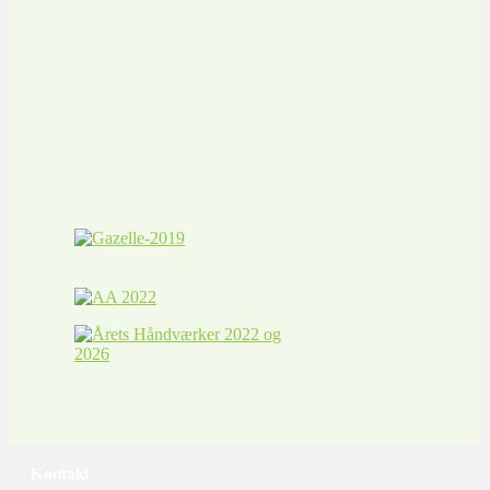
Kontakt