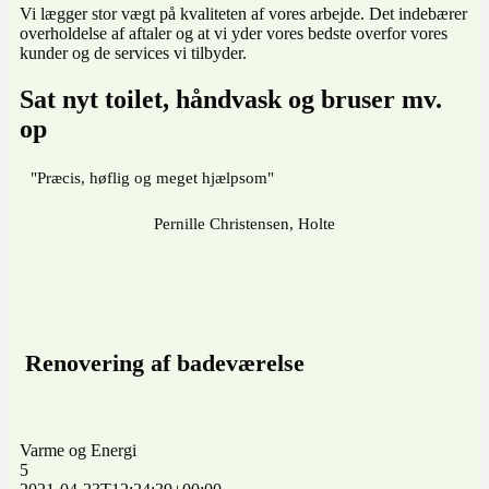
Vi lægger stor vægt på kvaliteten af vores arbejde. Det indebærer
overholdelse af aftaler og at vi yder vores bedste overfor vores
kunder og de services vi tilbyder.
Sat nyt toilet, håndvask og bruser mv.
op
"Præcis, høflig og meget hjælpsom"
Pernille Christensen, Holte
Renovering af badeværelse
Varme og Energi
5