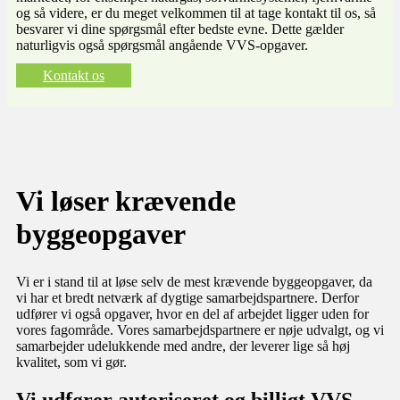
og så videre, er du meget velkommen til at tage kontakt til os, så
besvarer vi dine spørgsmål efter bedste evne. Dette gælder
naturligvis også spørgsmål angående VVS-opgaver.​​
Kontakt os
Vi løser krævende
byggeopgaver
Vi er i stand til at løse selv de mest krævende byggeopgaver, da
vi har et bredt netværk af dygtige samarbejdspartnere. Derfor
udfører vi også opgaver, hvor en del af arbejdet ligger uden for
vores fagområde. Vores samarbejdspartnere er nøje udvalgt, og vi
samarbejder udelukkende med andre, der leverer lige så høj
kvalitet, som vi gør.