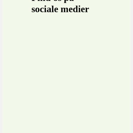
sociale medier