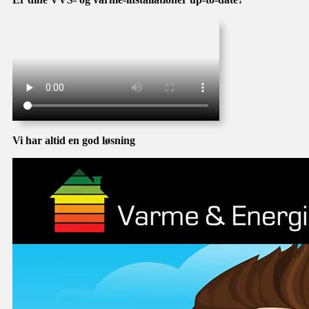
Vi har altid en god løsning