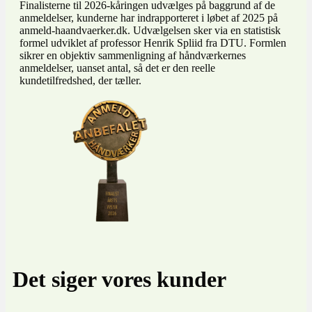
Finalisterne til 2026-kåringen udvælges på baggrund af de
anmeldelser, kunderne har indrapporteret i løbet af 2025 på
anmeld-haandvaerker.dk. Udvælgelsen sker via en statistisk
formel udviklet af professor Henrik Spliid fra DTU. Formlen
sikrer en objektiv sammenligning af håndværkernes
anmeldelser, uanset antal, så det er den reelle
kundetilfredshed, der tæller.
Det siger vores kunder