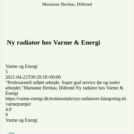
Marianne Bretlau, Hillerød
Ny radiator hos Varme & Energi
Varme og Energi
5
2021-04-22T09:20:18+00:00
"Professionelt udført arbejde. Super god service før og under
arbejdet."Marianne Bretlau, Hillerød Ny radiator hos Varme &
Energi
https://varme-energi.dk/testimonials/nye-radiatorer-klargoring-til-
varmepumpe/
4.9
9
Varme og Energi