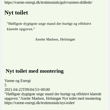
https://varme-energi.dk/testimonials/gulvvarmen-drillede/
Nyt toilet
"Høfligste dygtigste unge mand der hurtigt og effektivt
klarede opgaven."
Anette Madsen, Helsingør
Nyt toilet med montering
Varme og Energi
5
2021-04-22T09:04:53+00:00
"Høfligste dygtigste unge mand der hurtigt og effektivt klarede
opgaven."Anette Madsen, Helsingør Nyt toilet med montering
https://varme-energi.dk/testimonials/nyt-toilet/