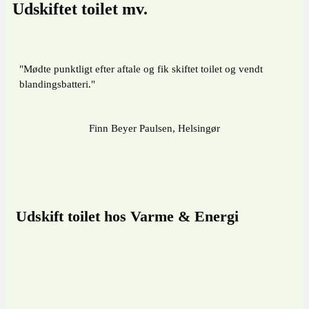
Udskiftet toilet mv.
"Mødte punktligt efter aftale og fik skiftet toilet og vendt
blandingsbatteri."
Finn Beyer Paulsen, Helsingør
Udskift toilet hos Varme & Energi